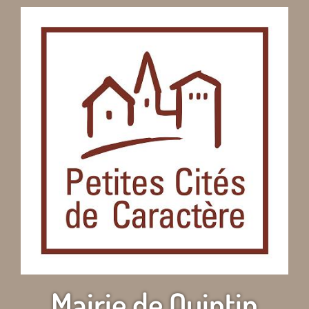
Mairie de Quintin