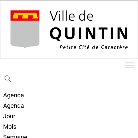
Agenda
Agenda
Jour
Mois
Semaine