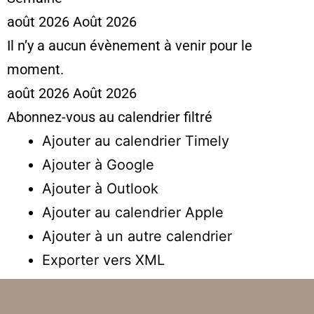
août 2026
Août 2026
Il n’y a aucun évènement à venir pour le
moment.
août 2026
Août 2026
Abonnez-vous au calendrier filtré
Ajouter au calendrier Timely
Ajouter à Google
Ajouter à Outlook
Ajouter au calendrier Apple
Ajouter à un autre calendrier
Exporter vers XML