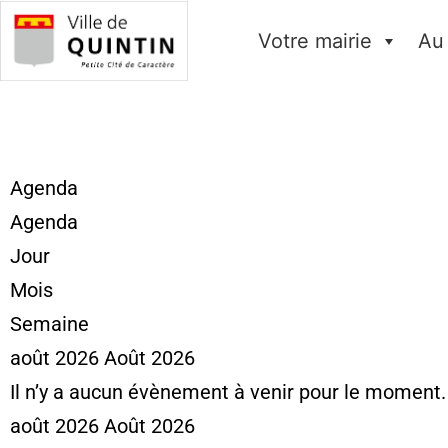
Votre mairie
Au
Agenda
Agenda
Jour
Mois
Semaine
août 2026
Août 2026
Il n’y a aucun évènement à venir pour le moment.
août 2026
Août 2026