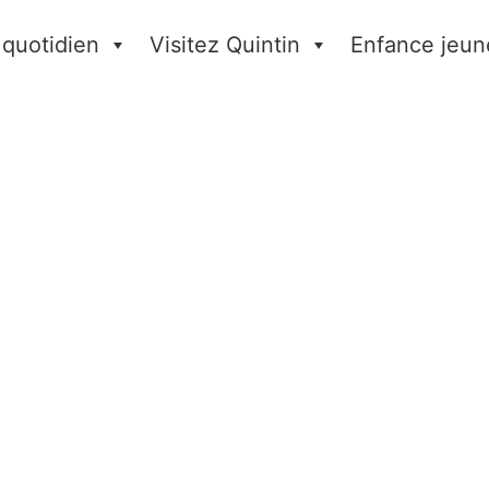
 quotidien
Visitez Quintin
Enfance jeun