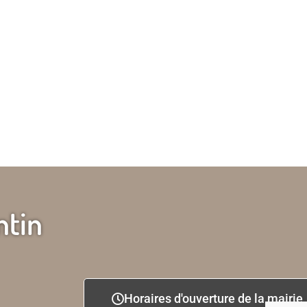
ntin
Horaires d'ouverture de la mairie