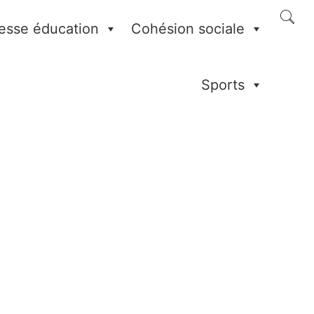
esse éducation
Cohésion sociale
Sports