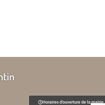
ntin
Horaires d'ouverture de la mairie