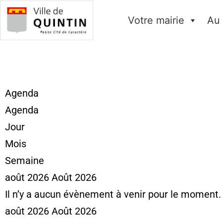
Votre mairie
Au
Agenda
Agenda
Jour
Mois
Semaine
août 2026
Août 2026
Il n’y a aucun évènement à venir pour le moment.
août 2026
Août 2026