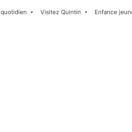
 quotidien
Visitez Quintin
Enfance jeun