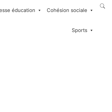
esse éducation
Cohésion sociale
Sports