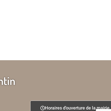
ntin
Horaires d'ouverture de la mairie