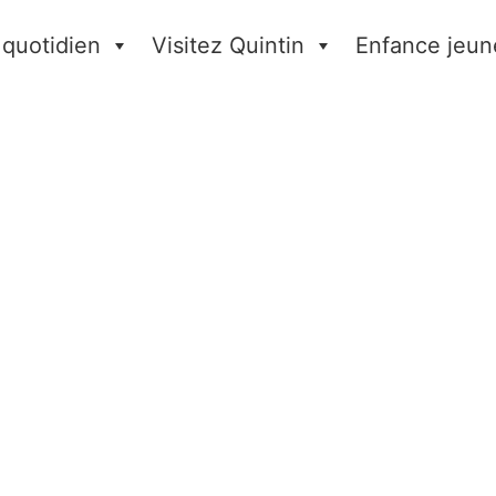
 quotidien
Visitez Quintin
Enfance jeun