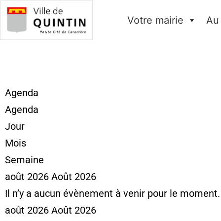
Votre mairie
Au
Agenda
Agenda
Jour
Mois
Semaine
août 2026
Août 2026
Il n’y a aucun évènement à venir pour le moment.
août 2026
Août 2026