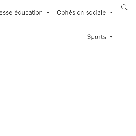
esse éducation
Cohésion sociale
Sports