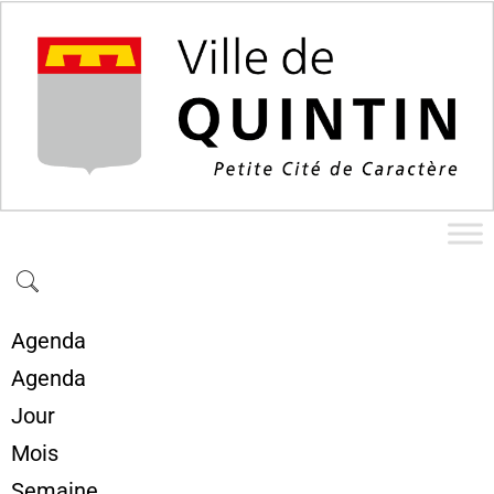
Agenda
Agenda
Jour
Mois
Semaine