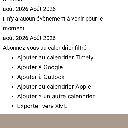
août 2026
Août 2026
Il n’y a aucun évènement à venir pour le
moment.
août 2026
Août 2026
Abonnez-vous au calendrier filtré
Ajouter au calendrier Timely
Ajouter à Google
Ajouter à Outlook
Ajouter au calendrier Apple
Ajouter à un autre calendrier
Exporter vers XML