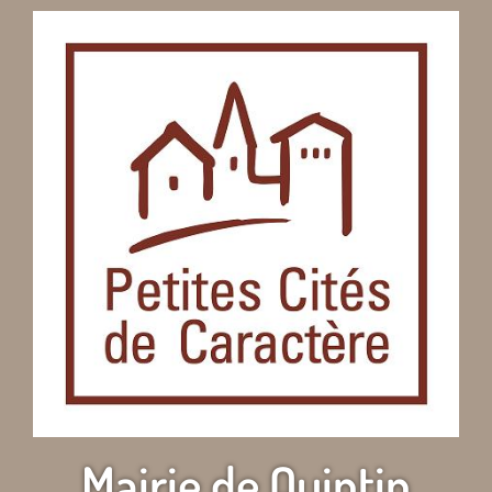
Mairie de Quintin