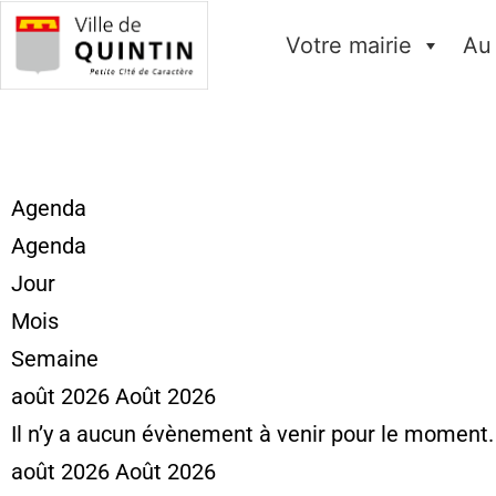
Votre mairie
Au
Agenda
Agenda
Jour
Mois
Semaine
août 2026
Août 2026
Il n’y a aucun évènement à venir pour le moment.
août 2026
Août 2026