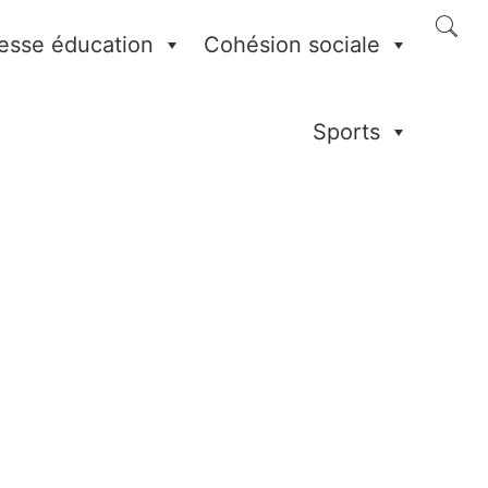
esse éducation
Cohésion sociale
Sports