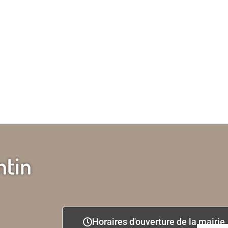
ntin
Horaires d'ouverture de la mairie