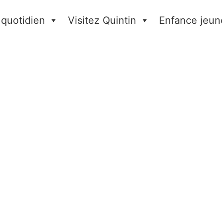
 quotidien
Visitez Quintin
Enfance jeun