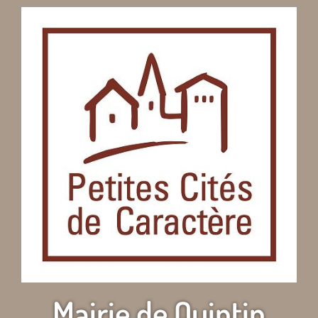
Mairie de Quintin