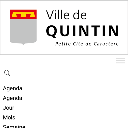
Agenda
Agenda
Jour
Mois
Semaine