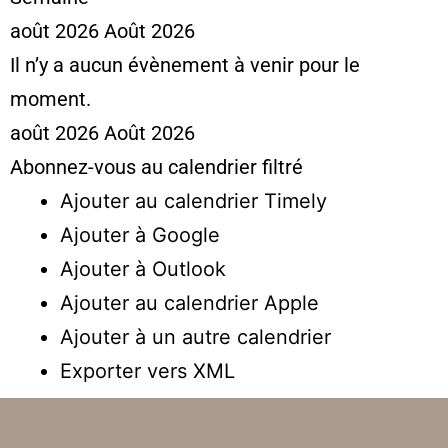
août 2026
Août 2026
Il n’y a aucun évènement à venir pour le
moment.
août 2026
Août 2026
Abonnez-vous au calendrier filtré
Ajouter au calendrier Timely
Ajouter à Google
Ajouter à Outlook
Ajouter au calendrier Apple
Ajouter à un autre calendrier
Exporter vers XML