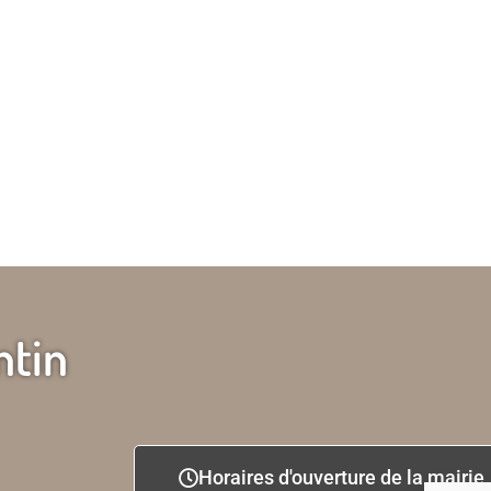
ntin
Horaires d'ouverture de la mairie