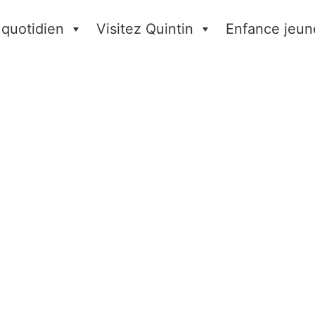
 quotidien
Visitez Quintin
Enfance jeun