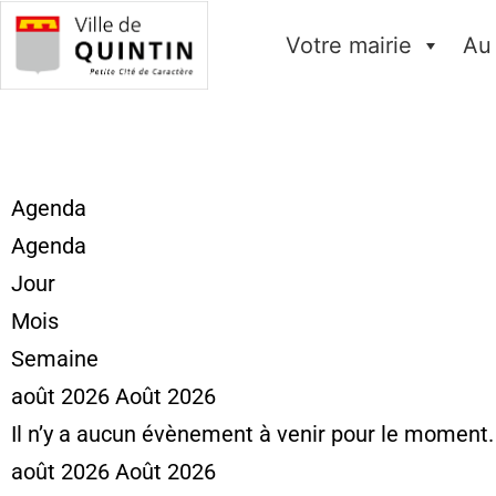
Votre mairie
Au
Agenda
Agenda
Jour
Mois
Semaine
août 2026
Août 2026
Il n’y a aucun évènement à venir pour le moment.
août 2026
Août 2026