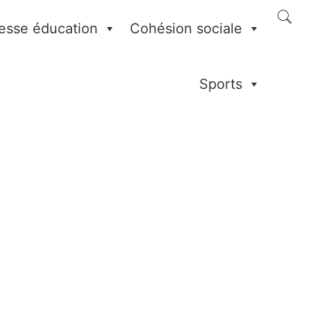
esse éducation
Cohésion sociale
Sports