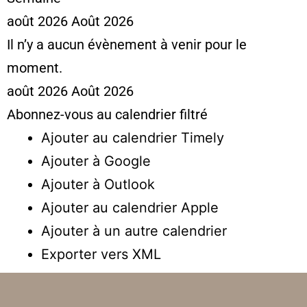
août 2026
Août 2026
Il n’y a aucun évènement à venir pour le
moment.
août 2026
Août 2026
Abonnez-vous au calendrier filtré
Ajouter au calendrier Timely
Ajouter à Google
Ajouter à Outlook
Ajouter au calendrier Apple
Ajouter à un autre calendrier
Exporter vers XML