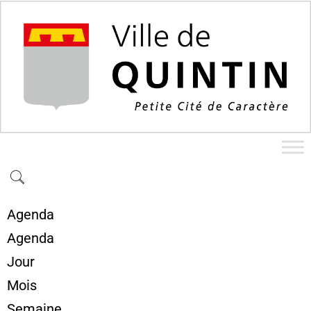
Agenda
Agenda
Jour
Mois
Semaine