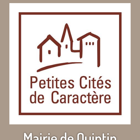
Mairie de Quintin