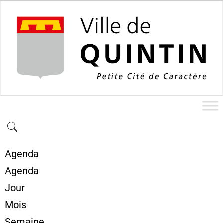
Agenda
Agenda
Jour
Mois
Semaine