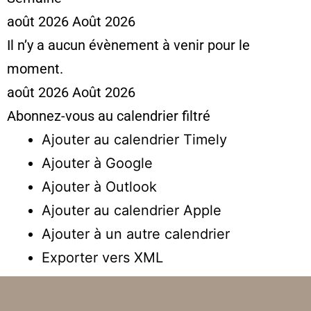
août 2026
Août 2026
Il n’y a aucun évènement à venir pour le
moment.
août 2026
Août 2026
Abonnez-vous au calendrier filtré
Ajouter au calendrier Timely
Ajouter à Google
Ajouter à Outlook
Ajouter au calendrier Apple
Ajouter à un autre calendrier
Exporter vers XML