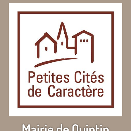
Mairie de Quintin