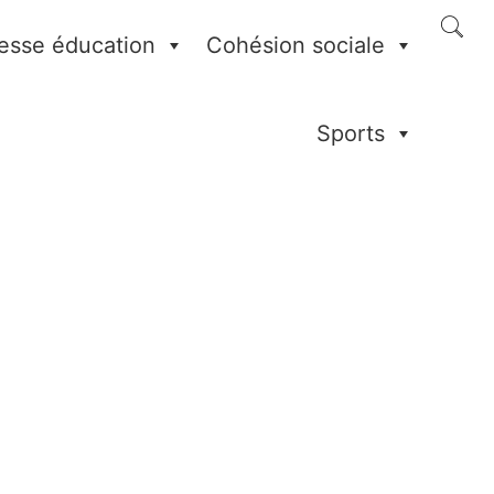
esse éducation
Cohésion sociale
Sports