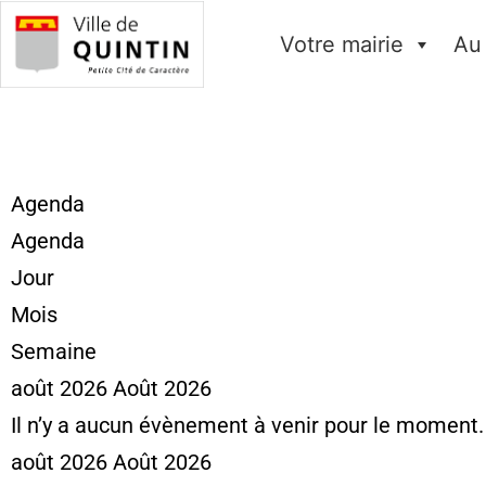
Votre mairie
Au
Agenda
Agenda
Jour
Mois
Semaine
août 2026
Août 2026
Il n’y a aucun évènement à venir pour le moment.
août 2026
Août 2026