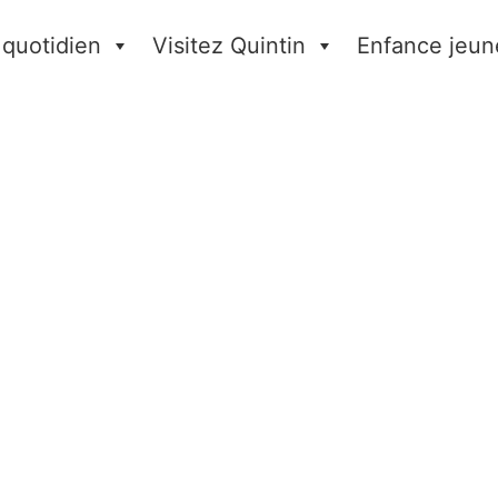
 quotidien
Visitez Quintin
Enfance jeun