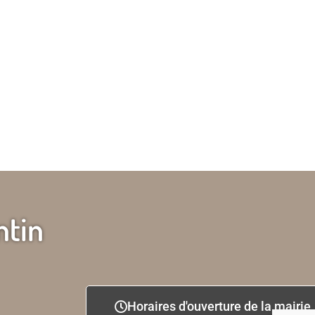
ntin
Horaires d'ouverture de la mairie