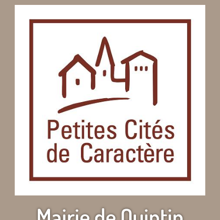
Mairie de Quintin