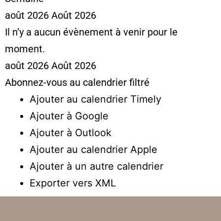
août 2026
Août 2026
Il n’y a aucun évènement à venir pour le
moment.
août 2026
Août 2026
Abonnez-vous au calendrier filtré
Ajouter au calendrier Timely
Ajouter à Google
Ajouter à Outlook
Ajouter au calendrier Apple
Ajouter à un autre calendrier
Exporter vers XML