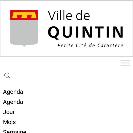
Agenda
Agenda
Jour
Mois
Semaine