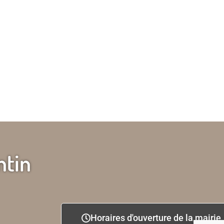
ntin
Horaires d'ouverture de la mairie