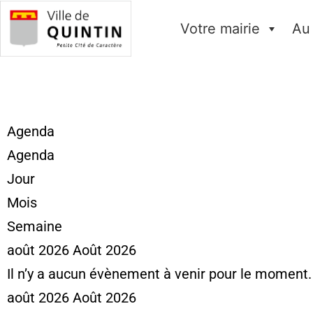
Votre mairie
Au
Agenda
Agenda
Jour
Mois
Semaine
août 2026
Août 2026
Il n’y a aucun évènement à venir pour le moment.
août 2026
Août 2026