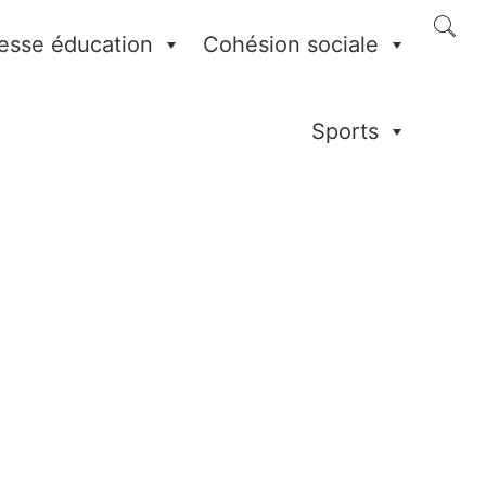
esse éducation
Cohésion sociale
Sports