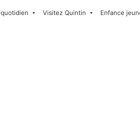
 quotidien
Visitez Quintin
Enfance jeun