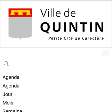
Agenda
Agenda
Jour
Mois
Semaine