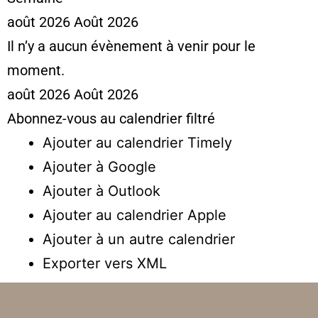
août 2026
Août 2026
Il n’y a aucun évènement à venir pour le
moment.
août 2026
Août 2026
Abonnez-vous au calendrier filtré
Ajouter au calendrier Timely
Ajouter à Google
Ajouter à Outlook
Ajouter au calendrier Apple
Ajouter à un autre calendrier
Exporter vers XML