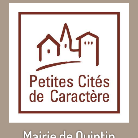
Mairie de Quintin