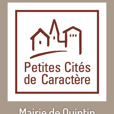
Mairie de Quintin