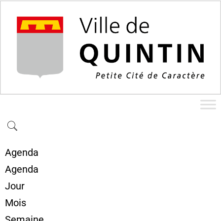
Agenda
Agenda
Jour
Mois
Semaine