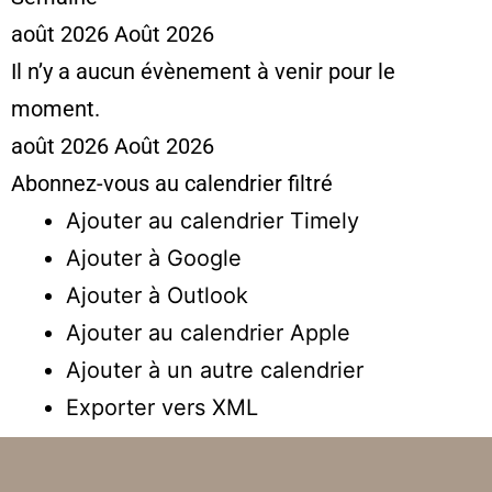
août 2026
Août 2026
Il n’y a aucun évènement à venir pour le
moment.
août 2026
Août 2026
Abonnez-vous au calendrier filtré
Ajouter au calendrier Timely
Ajouter à Google
Ajouter à Outlook
Ajouter au calendrier Apple
Ajouter à un autre calendrier
Exporter vers XML