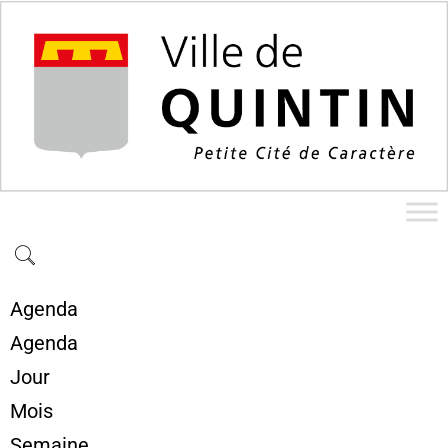
Agenda
Agenda
Jour
Mois
Semaine