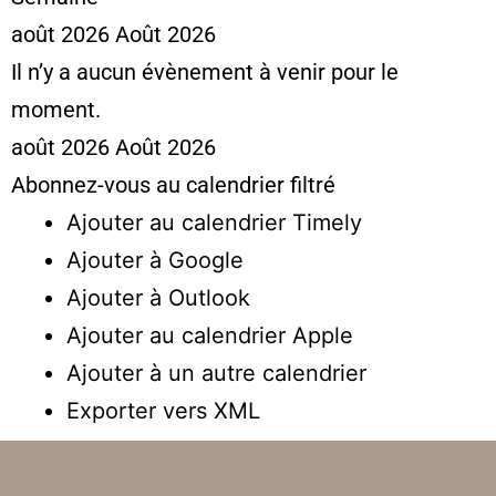
août 2026
Août 2026
Il n’y a aucun évènement à venir pour le
moment.
août 2026
Août 2026
Abonnez-vous au calendrier filtré
Ajouter au calendrier Timely
Ajouter à Google
Ajouter à Outlook
Ajouter au calendrier Apple
Ajouter à un autre calendrier
Exporter vers XML