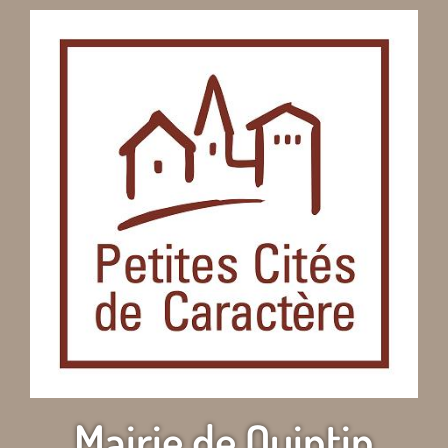
Mairie de Quintin