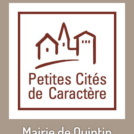
Mairie de Quintin