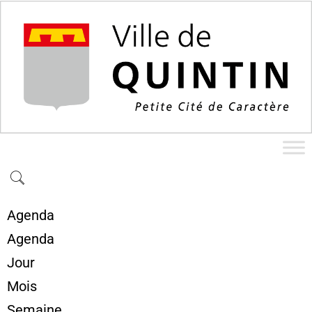
Agenda
Agenda
Jour
Mois
Semaine