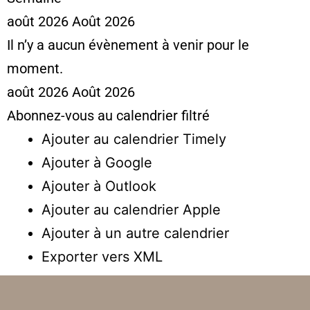
août 2026
Août 2026
Il n’y a aucun évènement à venir pour le
moment.
août 2026
Août 2026
Abonnez-vous au calendrier filtré
Ajouter au calendrier Timely
Ajouter à Google
Ajouter à Outlook
Ajouter au calendrier Apple
Ajouter à un autre calendrier
Exporter vers XML