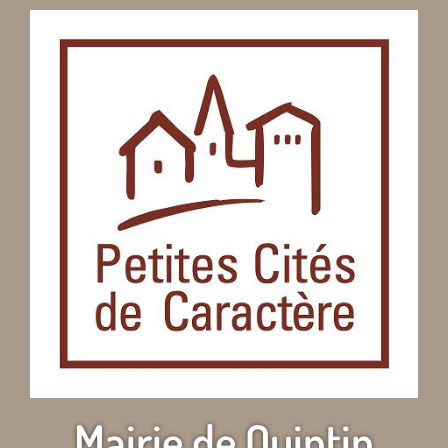
Mairie de Quintin