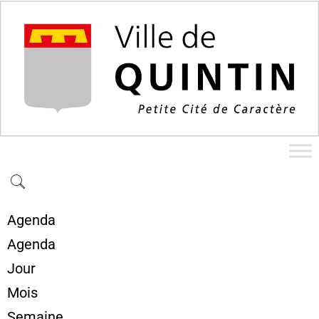
Agenda
Agenda
Jour
Mois
Semaine