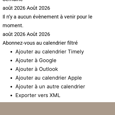
août 2026
Août 2026
Il n’y a aucun évènement à venir pour le
moment.
août 2026
Août 2026
Abonnez-vous au calendrier filtré
Ajouter au calendrier Timely
Ajouter à Google
Ajouter à Outlook
Ajouter au calendrier Apple
Ajouter à un autre calendrier
Exporter vers XML