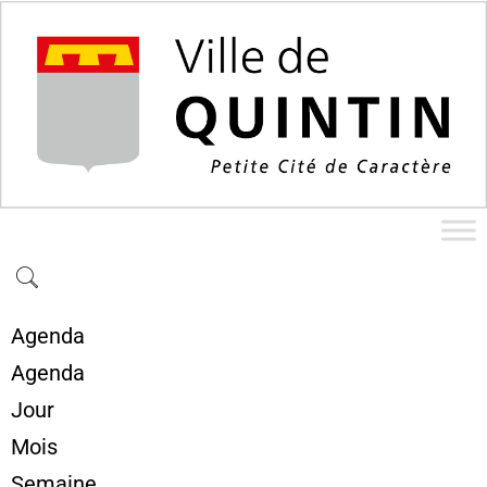
Agenda
Agenda
Jour
Mois
Semaine