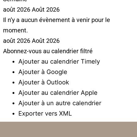
août 2026
Août 2026
Il n’y a aucun évènement à venir pour le
moment.
août 2026
Août 2026
Abonnez-vous au calendrier filtré
Ajouter au calendrier Timely
Ajouter à Google
Ajouter à Outlook
Ajouter au calendrier Apple
Ajouter à un autre calendrier
Exporter vers XML