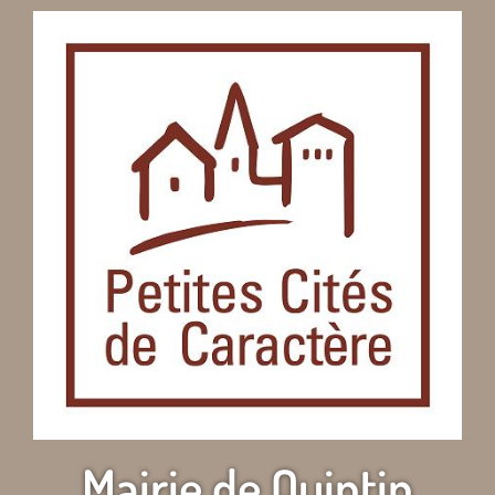
Mairie de Quintin