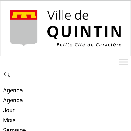
Agenda
Agenda
Jour
Mois
Semaine