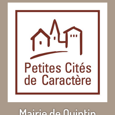
Mairie de Quintin