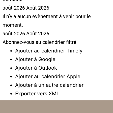
août 2026
Août 2026
Il n’y a aucun évènement à venir pour le
moment.
août 2026
Août 2026
Abonnez-vous au calendrier filtré
Ajouter au calendrier Timely
Ajouter à Google
Ajouter à Outlook
Ajouter au calendrier Apple
Ajouter à un autre calendrier
Exporter vers XML