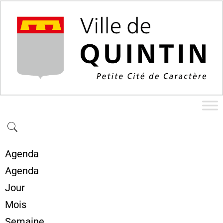
Agenda
Agenda
Jour
Mois
Semaine