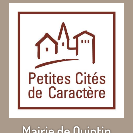
Mairie de Quintin