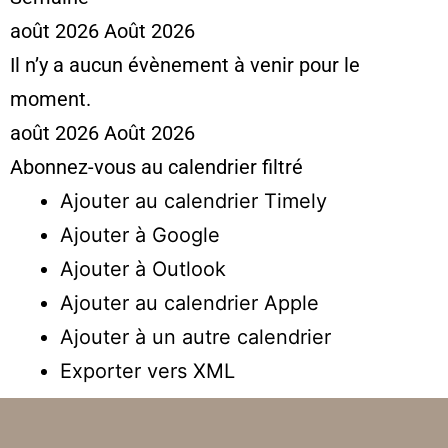
août 2026
Août 2026
Il n’y a aucun évènement à venir pour le
moment.
août 2026
Août 2026
Abonnez-vous au calendrier filtré
Ajouter au calendrier Timely
Ajouter à Google
Ajouter à Outlook
Ajouter au calendrier Apple
Ajouter à un autre calendrier
Exporter vers XML