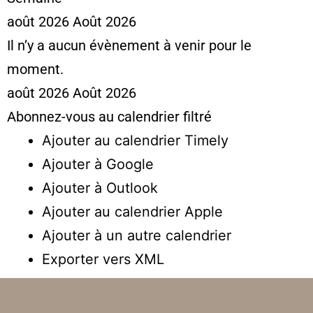
août 2026
Août 2026
Il n’y a aucun évènement à venir pour le
moment.
août 2026
Août 2026
Abonnez-vous au calendrier filtré
Ajouter au calendrier Timely
Ajouter à Google
Ajouter à Outlook
Ajouter au calendrier Apple
Ajouter à un autre calendrier
Exporter vers XML