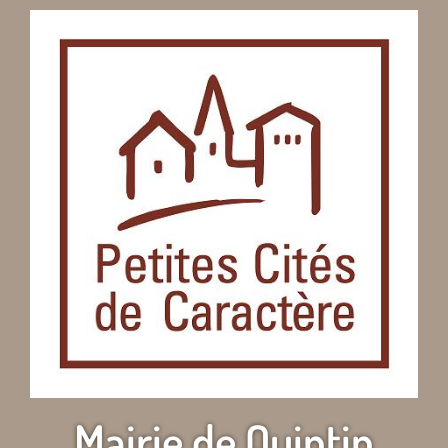
Mairie de Quintin