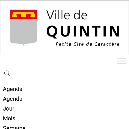
Agenda
Agenda
Jour
Mois
Semaine