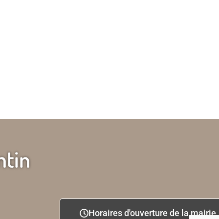
ntin
Horaires d'ouverture de la mairie