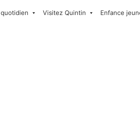
 quotidien
Visitez Quintin
Enfance jeun