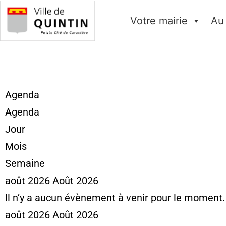
Votre mairie
Au
Agenda
Agenda
Jour
Mois
Semaine
août 2026
Août 2026
Il n’y a aucun évènement à venir pour le moment.
août 2026
Août 2026