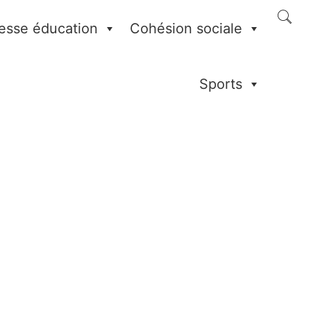
esse éducation
Cohésion sociale
Sports