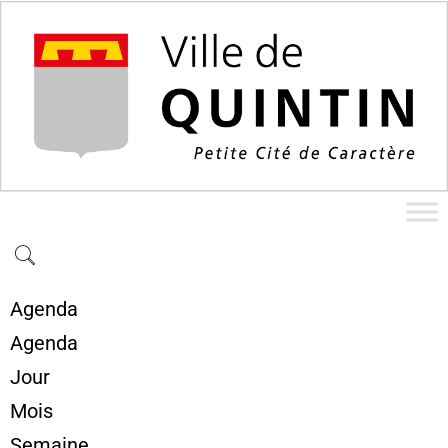
Agenda
Agenda
Jour
Mois
Semaine