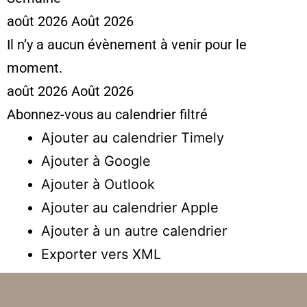
août 2026
Août 2026
Il n’y a aucun évènement à venir pour le
moment.
août 2026
Août 2026
Abonnez-vous au calendrier filtré
Ajouter au calendrier Timely
Ajouter à Google
Ajouter à Outlook
Ajouter au calendrier Apple
Ajouter à un autre calendrier
Exporter vers XML