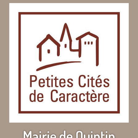
Mairie de Quintin