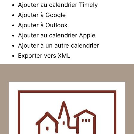
Ajouter au calendrier Timely
Ajouter à Google
Ajouter à Outlook
Ajouter au calendrier Apple
Ajouter à un autre calendrier
Exporter vers XML