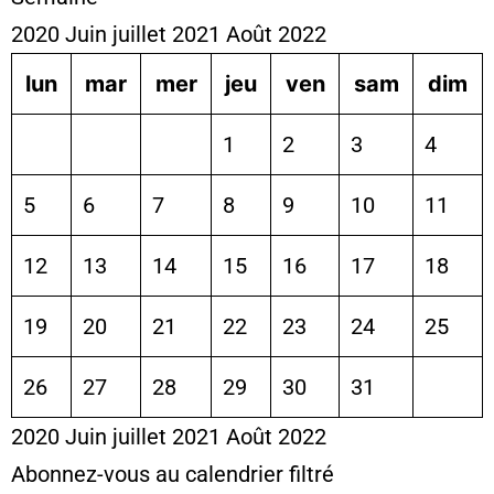
2020
Juin
juillet 2021
Août
2022
lun
mar
mer
jeu
ven
sam
dim
1
2
3
4
5
6
7
8
9
10
11
12
13
14
15
16
17
18
19
20
21
22
23
24
25
26
27
28
29
30
31
2020
Juin
juillet 2021
Août
2022
Abonnez-vous au calendrier filtré