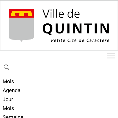
Mois
Agenda
Jour
Mois
Semaine