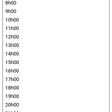
8h00
9h00
10h00
11h00
12h00
13h00
14h00
15h00
16h00
17h00
18h00
19h00
20h00