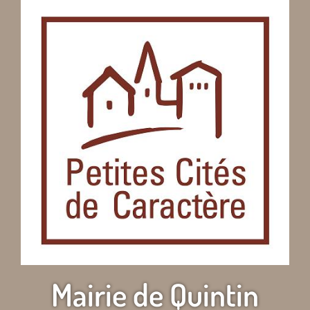
Mairie de Quintin