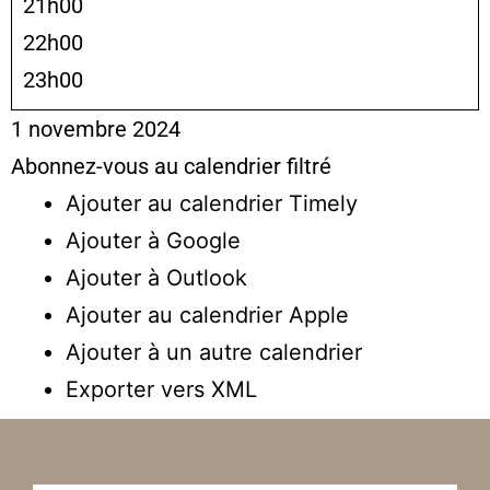
21h00
22h00
23h00
1 novembre 2024
Abonnez-vous au calendrier filtré
Ajouter au calendrier Timely
Ajouter à Google
Ajouter à Outlook
Ajouter au calendrier Apple
Ajouter à un autre calendrier
Exporter vers XML