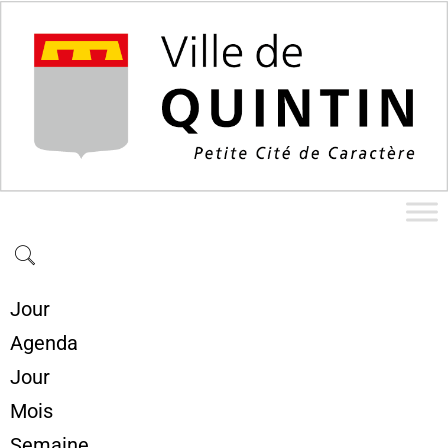
Jour
Agenda
Jour
Mois
Semaine