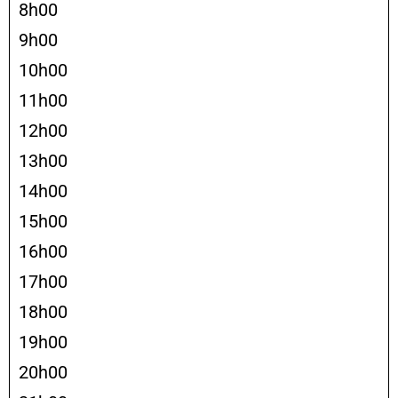
8h00
9h00
10h00
11h00
12h00
13h00
14h00
15h00
16h00
17h00
18h00
19h00
20h00