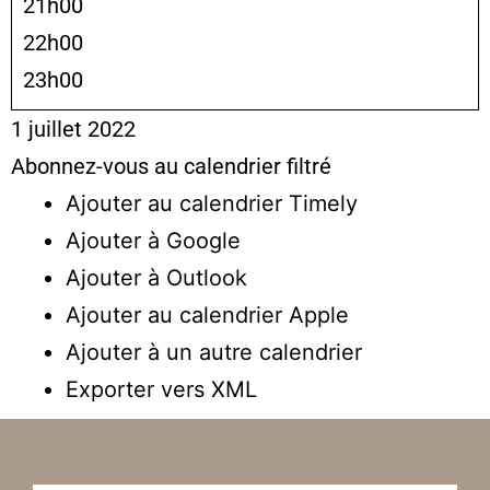
21h00
22h00
23h00
1 juillet 2022
Abonnez-vous au calendrier filtré
Ajouter au calendrier Timely
Ajouter à Google
Ajouter à Outlook
Ajouter au calendrier Apple
Ajouter à un autre calendrier
Exporter vers XML