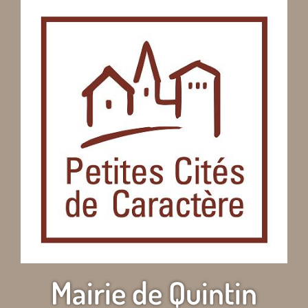
Mairie de Quintin