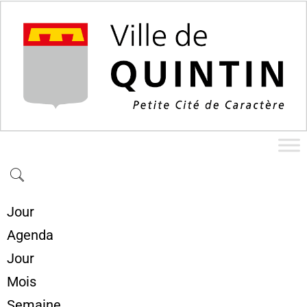
Jour
Agenda
Jour
Mois
Semaine