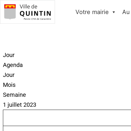
Votre mairie
Au
Jour
Agenda
Jour
Mois
Semaine
1 juillet 2023