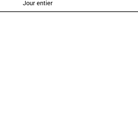
Jour entier