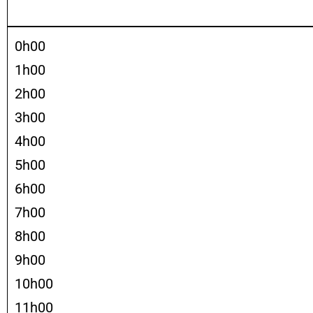
0h00
1h00
2h00
3h00
4h00
5h00
6h00
7h00
8h00
9h00
10h00
11h00