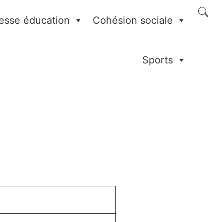
esse éducation
Cohésion sociale
Sports