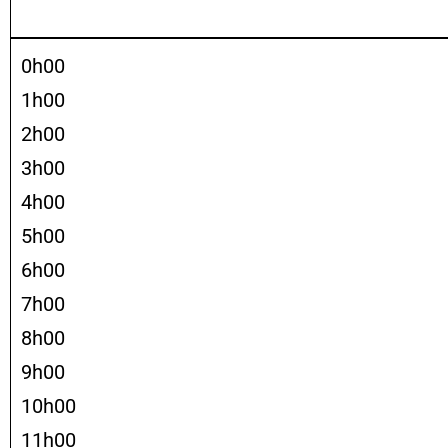
0h00
1h00
2h00
3h00
4h00
5h00
6h00
7h00
8h00
9h00
10h00
11h00