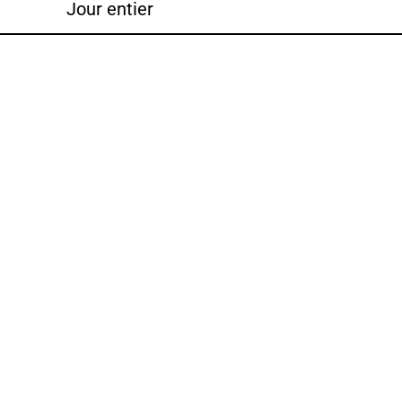
Jour entier