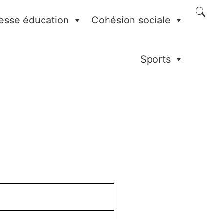
esse éducation
Cohésion sociale
Sports