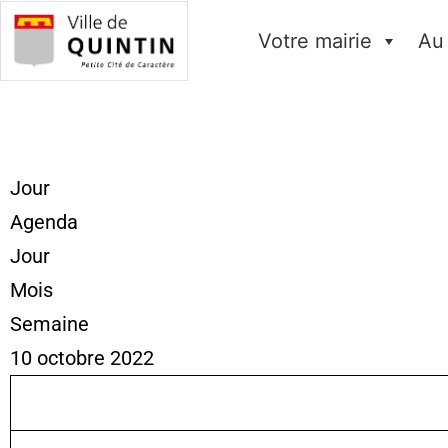
Votre mairie
Au
Jour
Agenda
Jour
Mois
Semaine
10 octobre 2022