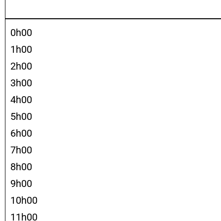
0h00
1h00
2h00
3h00
4h00
5h00
6h00
7h00
8h00
9h00
10h00
11h00