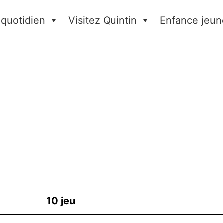
 quotidien
Visitez Quintin
Enfance jeun
10
jeu