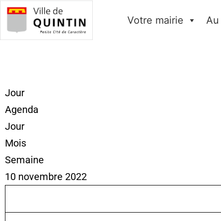
Votre mairie
Au
Jour
Agenda
Jour
Mois
Semaine
10 novembre 2022