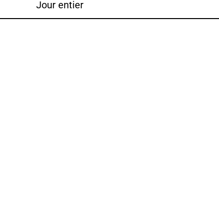
Jour entier