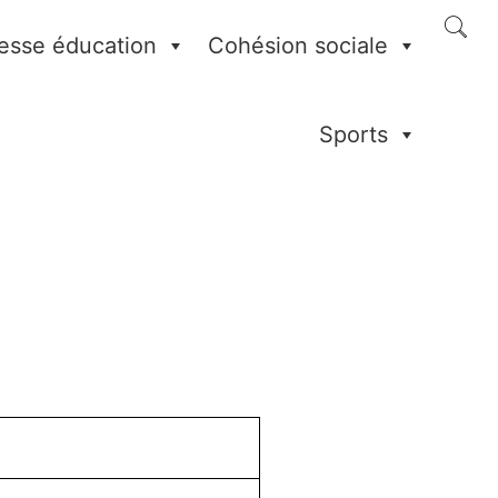
esse éducation
Cohésion sociale
Sports