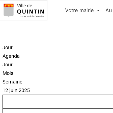
Votre mairie
Au
Jour
Agenda
Jour
Mois
Semaine
12 juin 2025