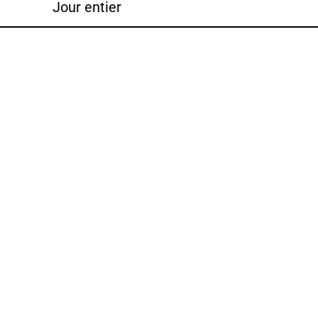
Jour entier