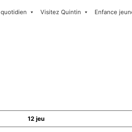
 quotidien
Visitez Quintin
Enfance jeun
12
jeu