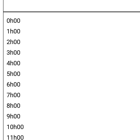
0h00
1h00
2h00
3h00
4h00
5h00
6h00
7h00
8h00
9h00
10h00
11h00