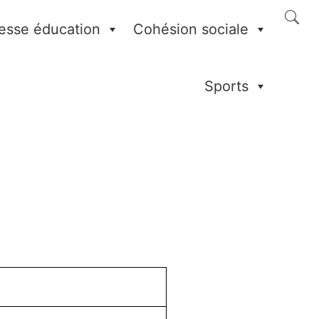
esse éducation
Cohésion sociale
Sports