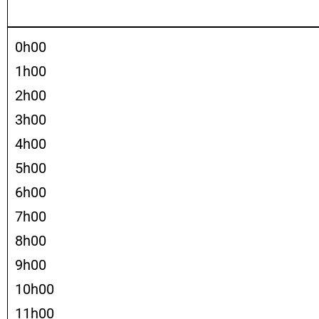
0h00
1h00
2h00
3h00
4h00
5h00
6h00
7h00
8h00
9h00
10h00
11h00