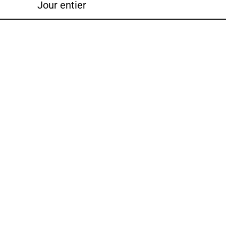
Jour entier