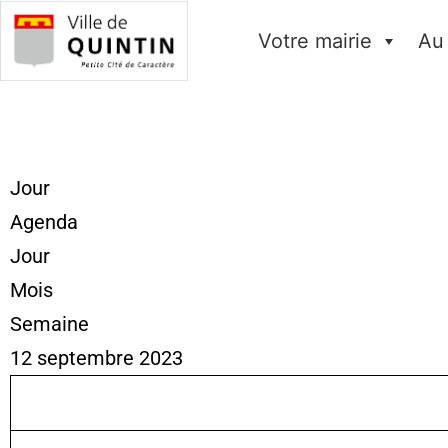
Votre mairie
Au
Jour
Agenda
Jour
Mois
Semaine
12 septembre 2023