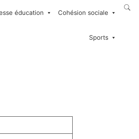
esse éducation
Cohésion sociale
Sports