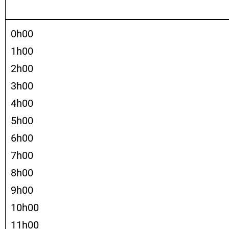
0h00
1h00
2h00
3h00
4h00
5h00
6h00
7h00
8h00
9h00
10h00
11h00