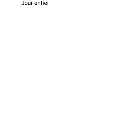
Jour entier