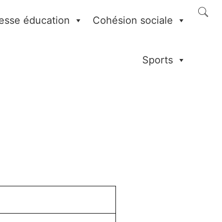
esse éducation
Cohésion sociale
Sports