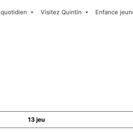
 quotidien
Visitez Quintin
Enfance jeun
13
jeu