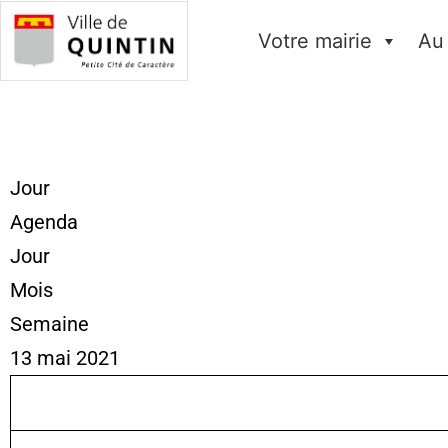
Votre mairie
Au
Jour
Agenda
Jour
Mois
Semaine
13 mai 2021