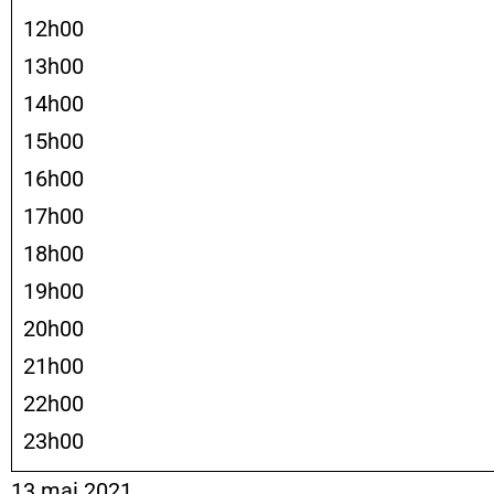
12h00
13h00
14h00
15h00
16h00
17h00
18h00
19h00
20h00
21h00
22h00
23h00
13 mai 2021