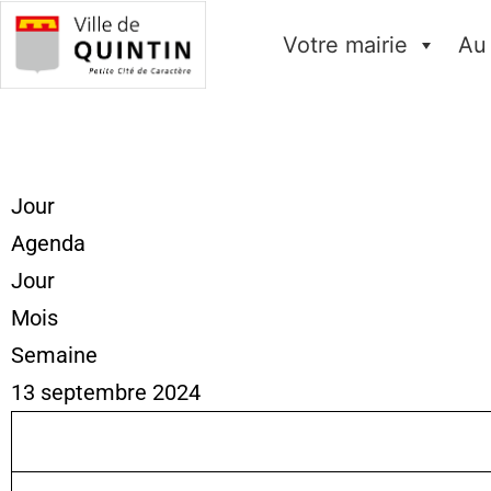
Votre mairie
Au
Jour
Agenda
Jour
Mois
Semaine
13 septembre 2024