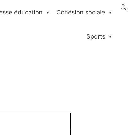
esse éducation
Cohésion sociale
Sports