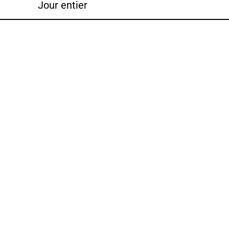
Jour entier