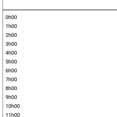
0h00
1h00
2h00
3h00
4h00
5h00
6h00
7h00
8h00
9h00
10h00
11h00