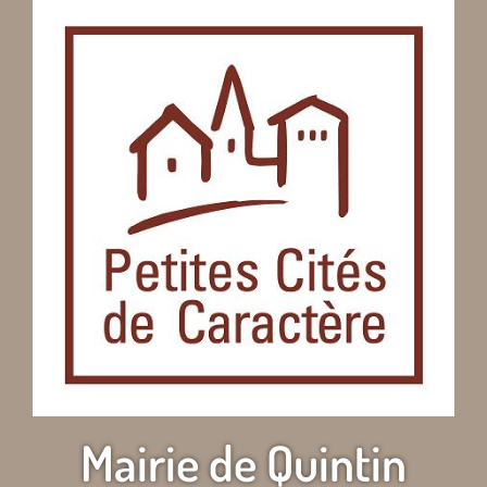
Mairie de Quintin