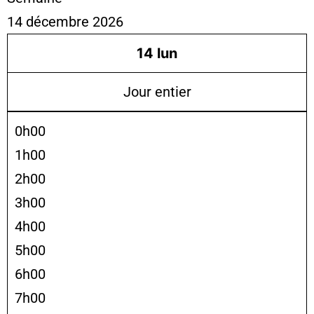
14 décembre 2026
14
lun
Jour entier
0h00
1h00
2h00
3h00
4h00
5h00
6h00
7h00