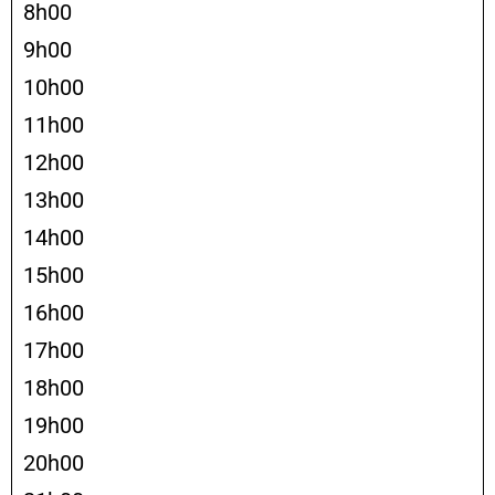
8h00
9h00
10h00
11h00
12h00
13h00
14h00
15h00
16h00
17h00
18h00
19h00
20h00