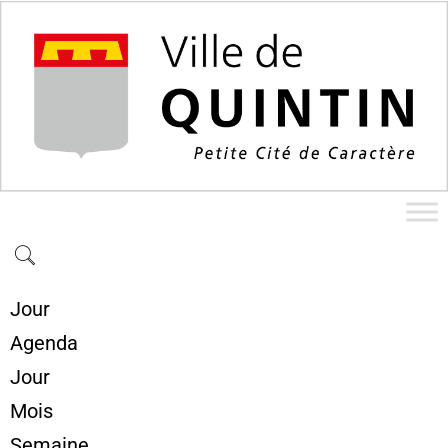
Jour
Agenda
Jour
Mois
Semaine