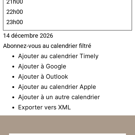
21h00
22h00
23h00
14 décembre 2026
Abonnez-vous au calendrier filtré
Ajouter au calendrier Timely
Ajouter à Google
Ajouter à Outlook
Ajouter au calendrier Apple
Ajouter à un autre calendrier
Exporter vers XML