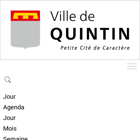
Jour
Agenda
Jour
Mois
Semaine