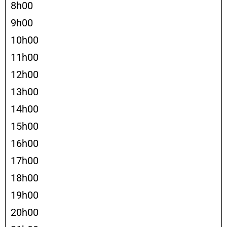
8h00
9h00
10h00
11h00
12h00
13h00
14h00
15h00
16h00
17h00
18h00
19h00
20h00