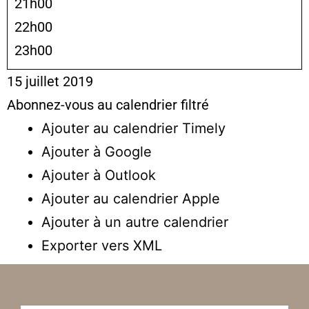
21h00
22h00
23h00
15 juillet 2019
Abonnez-vous au calendrier filtré
Ajouter au calendrier Timely
Ajouter à Google
Ajouter à Outlook
Ajouter au calendrier Apple
Ajouter à un autre calendrier
Exporter vers XML