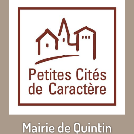
Mairie de Quintin