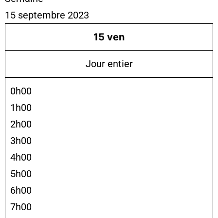
15 septembre 2023
15
ven
Jour entier
0h00
1h00
2h00
3h00
4h00
5h00
6h00
7h00