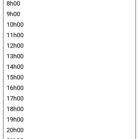
8h00
9h00
10h00
11h00
12h00
13h00
14h00
15h00
16h00
17h00
18h00
19h00
20h00