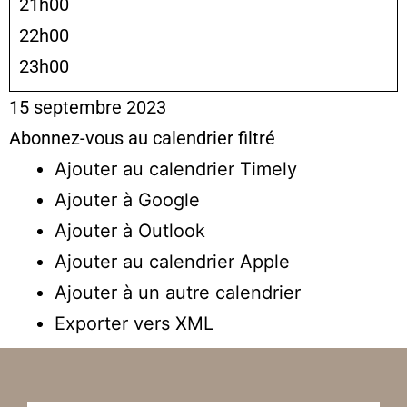
21h00
22h00
23h00
15 septembre 2023
Abonnez-vous au calendrier filtré
Ajouter au calendrier Timely
Ajouter à Google
Ajouter à Outlook
Ajouter au calendrier Apple
Ajouter à un autre calendrier
Exporter vers XML