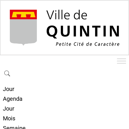
Jour
Agenda
Jour
Mois
Semaine