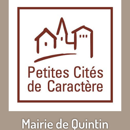
Mairie de Quintin