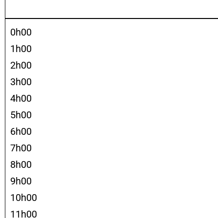
0h00
1h00
2h00
3h00
4h00
5h00
6h00
7h00
8h00
9h00
10h00
11h00