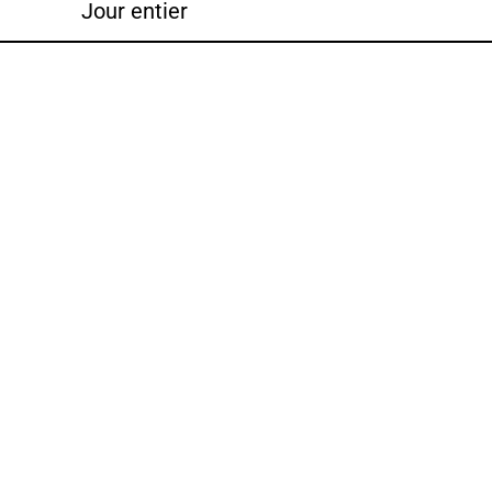
Jour entier