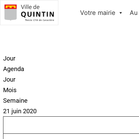
Votre mairie
Au
Jour
Agenda
Jour
Mois
Semaine
21 juin 2020