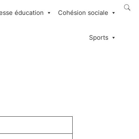
esse éducation
Cohésion sociale
Sports