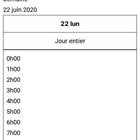
22 juin 2020
22
lun
Jour entier
0h00
1h00
2h00
3h00
4h00
5h00
6h00
7h00