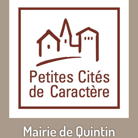
Mairie de Quintin