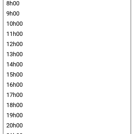
8h00
9h00
10h00
11h00
12h00
13h00
14h00
15h00
16h00
17h00
18h00
19h00
20h00