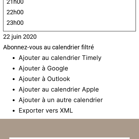
21h00
22h00
23h00
22 juin 2020
Abonnez-vous au calendrier filtré
Ajouter au calendrier Timely
Ajouter à Google
Ajouter à Outlook
Ajouter au calendrier Apple
Ajouter à un autre calendrier
Exporter vers XML