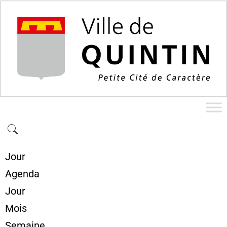
Jour
Agenda
Jour
Mois
Semaine