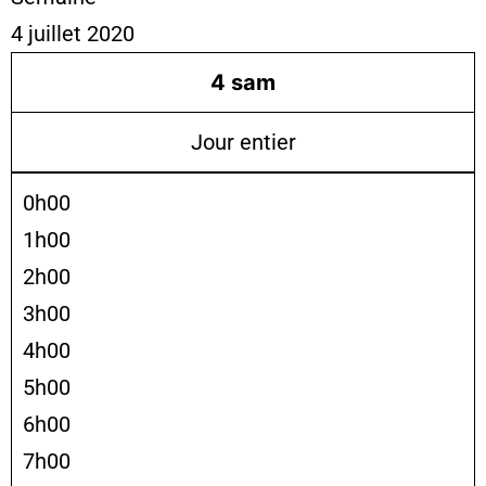
4 juillet 2020
4
sam
Jour entier
0h00
1h00
2h00
3h00
4h00
5h00
6h00
7h00