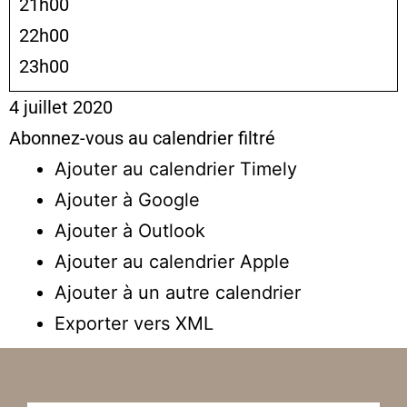
21h00
22h00
23h00
4 juillet 2020
Abonnez-vous au calendrier filtré
Ajouter au calendrier Timely
Ajouter à Google
Ajouter à Outlook
Ajouter au calendrier Apple
Ajouter à un autre calendrier
Exporter vers XML