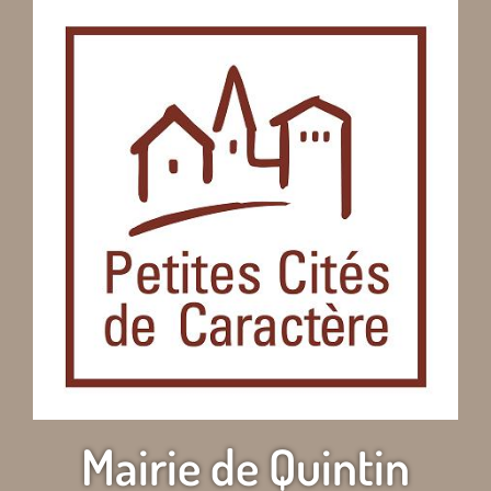
Mairie de Quintin