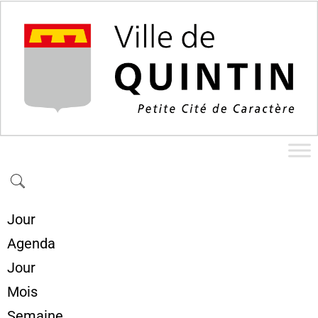
Jour
Agenda
Jour
Mois
Semaine