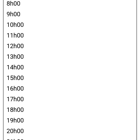
8h00
9h00
10h00
11h00
12h00
13h00
14h00
15h00
16h00
17h00
18h00
19h00
20h00