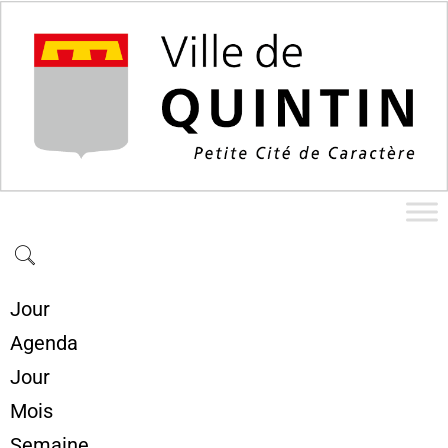
Jour
Agenda
Jour
Mois
Semaine