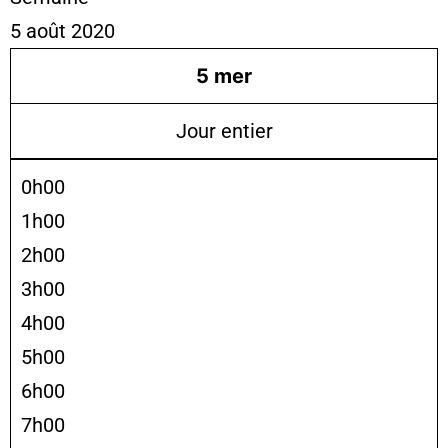
5 août 2020
5
mer
Jour entier
0h00
1h00
2h00
3h00
4h00
5h00
6h00
7h00