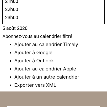
21h00
22h00
23h00
5 août 2020
Abonnez-vous au calendrier filtré
Ajouter au calendrier Timely
Ajouter à Google
Ajouter à Outlook
Ajouter au calendrier Apple
Ajouter à un autre calendrier
Exporter vers XML