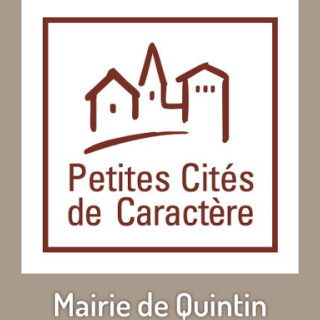
Mairie de Quintin