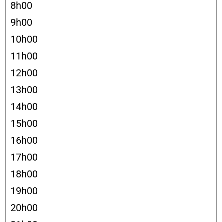
8h00
9h00
10h00
11h00
12h00
13h00
14h00
15h00
16h00
17h00
18h00
19h00
20h00