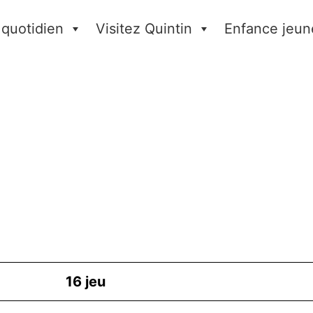
 quotidien
Visitez Quintin
Enfance jeun
16
jeu