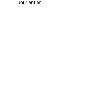
Jour entier