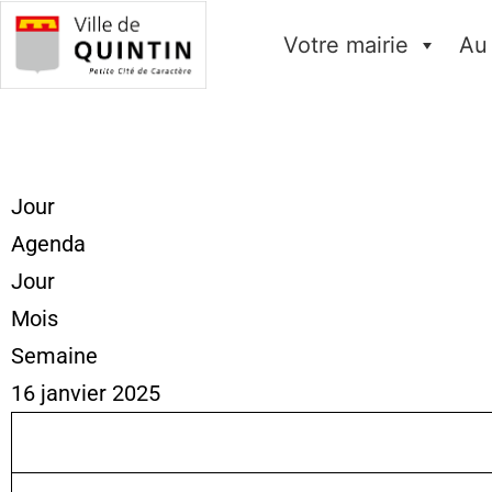
Votre mairie
Au
Jour
Agenda
Jour
Mois
Semaine
16 janvier 2025