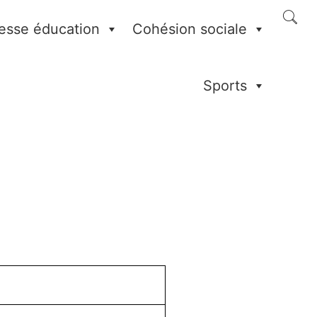
esse éducation
Cohésion sociale
Sports