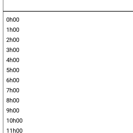
0h00
1h00
2h00
3h00
4h00
5h00
6h00
7h00
8h00
9h00
10h00
11h00