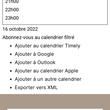
21h00
22h00
23h00
16 octobre 2022
Abonnez-vous au calendrier filtré
Ajouter au calendrier Timely
Ajouter à Google
Ajouter à Outlook
Ajouter au calendrier Apple
Ajouter à un autre calendrier
Exporter vers XML