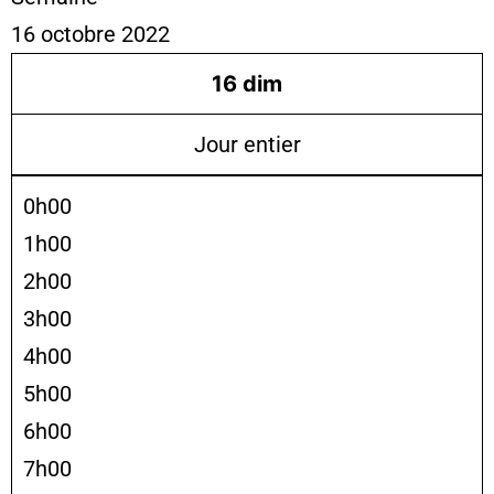
16 octobre 2022
16
dim
Jour entier
0h00
1h00
2h00
3h00
4h00
5h00
6h00
7h00