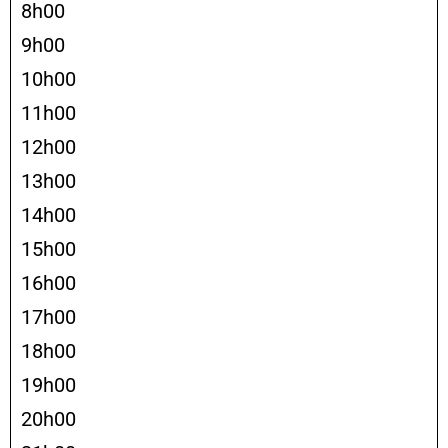
8h00
9h00
10h00
11h00
12h00
13h00
14h00
15h00
16h00
17h00
18h00
19h00
20h00