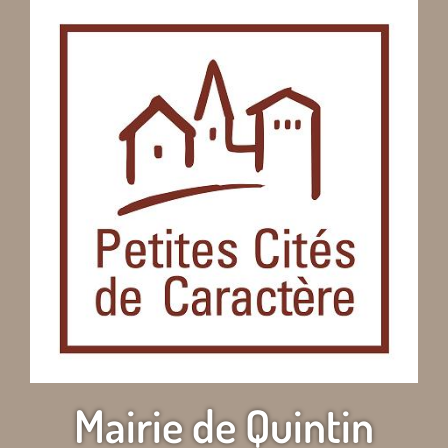
Mairie de Quintin