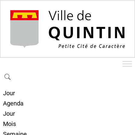
Jour
Agenda
Jour
Mois
Semaine