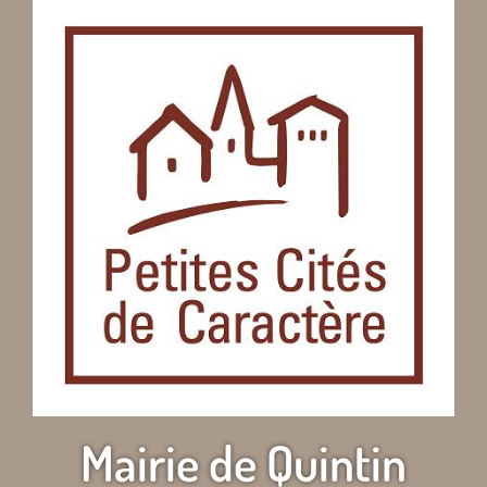
Mairie de Quintin