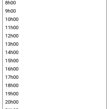
8h00
9h00
10h00
11h00
12h00
13h00
14h00
15h00
16h00
17h00
18h00
19h00
20h00