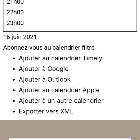
21h00
22h00
23h00
16 juin 2021
Abonnez-vous au calendrier filtré
Ajouter au calendrier Timely
Ajouter à Google
Ajouter à Outlook
Ajouter au calendrier Apple
Ajouter à un autre calendrier
Exporter vers XML