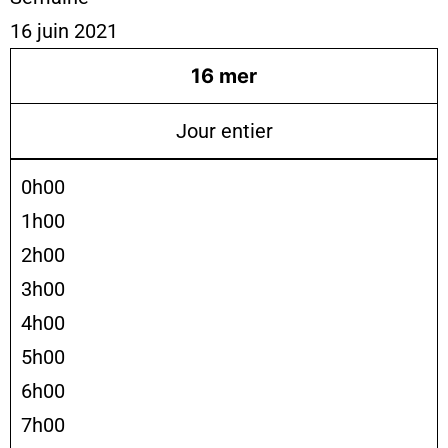
16 juin 2021
16
mer
Jour entier
0h00
1h00
2h00
3h00
4h00
5h00
6h00
7h00