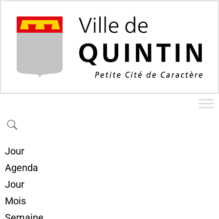
Jour
Agenda
Jour
Mois
Semaine