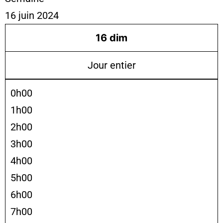
16 juin 2024
16
dim
Jour entier
0h00
1h00
2h00
3h00
4h00
5h00
6h00
7h00