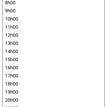
8h00
9h00
10h00
11h00
12h00
13h00
14h00
15h00
16h00
17h00
18h00
19h00
20h00