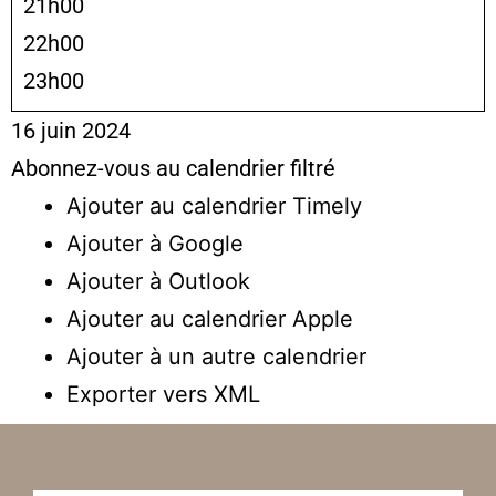
21h00
22h00
23h00
16 juin 2024
Abonnez-vous au calendrier filtré
Ajouter au calendrier Timely
Ajouter à Google
Ajouter à Outlook
Ajouter au calendrier Apple
Ajouter à un autre calendrier
Exporter vers XML