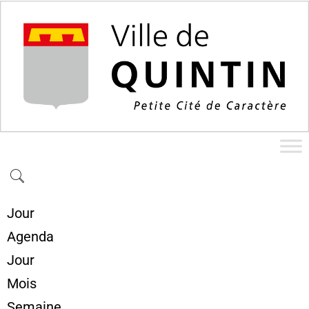
Jour
Agenda
Jour
Mois
Semaine