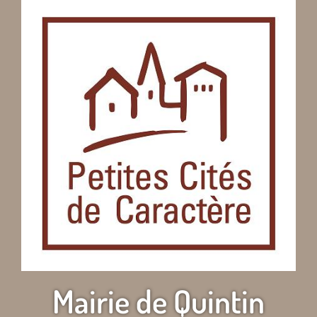
Mairie de Quintin