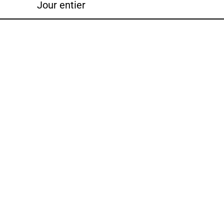
Jour entier