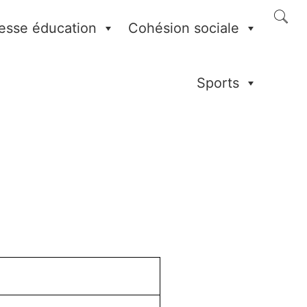
esse éducation
Cohésion sociale
Sports