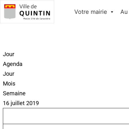
Votre mairie
Au
Jour
Agenda
Jour
Mois
Semaine
16 juillet 2019