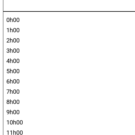
0h00
1h00
2h00
3h00
4h00
5h00
6h00
7h00
8h00
9h00
10h00
11h00