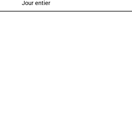
Jour entier