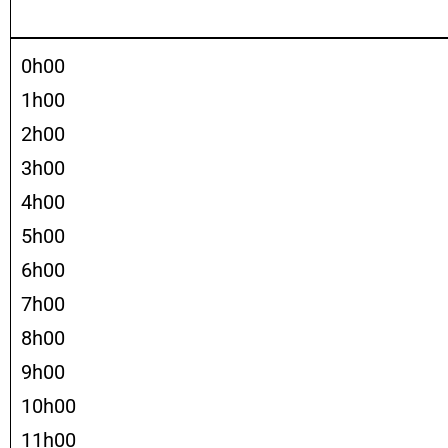
0h00
1h00
2h00
3h00
4h00
5h00
6h00
7h00
8h00
9h00
10h00
11h00