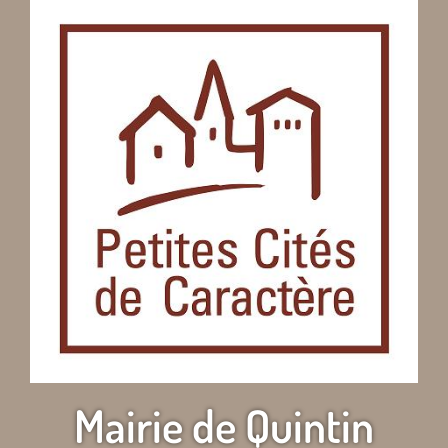
Mairie de Quintin