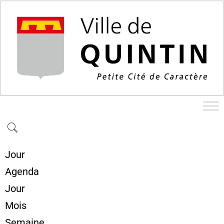
Jour
Agenda
Jour
Mois
Semaine