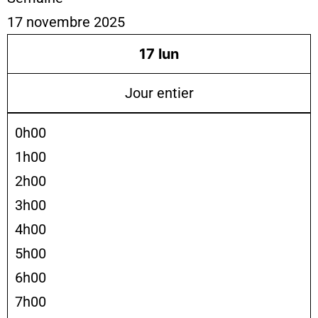
17 novembre 2025
17
lun
Jour entier
0h00
1h00
2h00
3h00
4h00
5h00
6h00
7h00