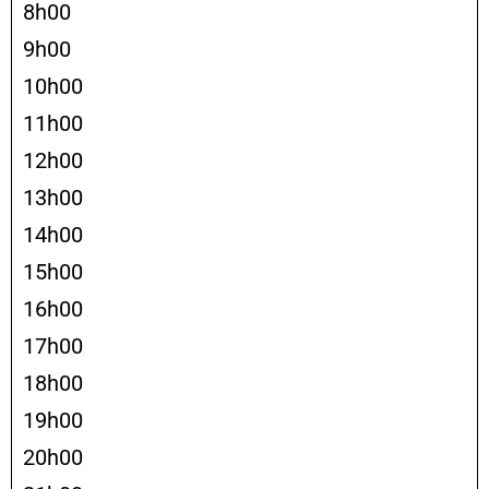
8h00
9h00
10h00
11h00
12h00
13h00
14h00
15h00
16h00
17h00
18h00
19h00
20h00