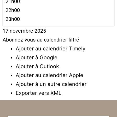
21h00
22h00
23h00
17 novembre 2025
Abonnez-vous au calendrier filtré
Ajouter au calendrier Timely
Ajouter à Google
Ajouter à Outlook
Ajouter au calendrier Apple
Ajouter à un autre calendrier
Exporter vers XML