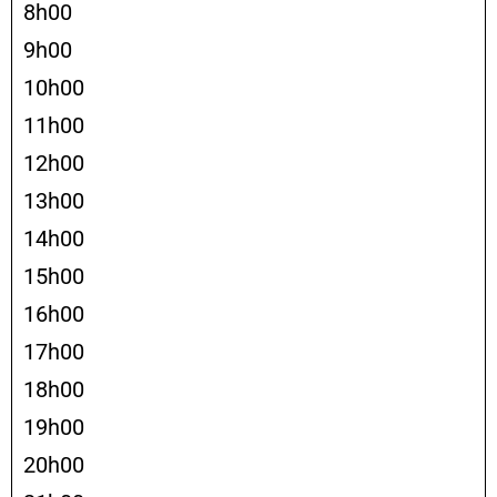
8h00
9h00
10h00
11h00
12h00
13h00
14h00
15h00
16h00
17h00
18h00
19h00
20h00