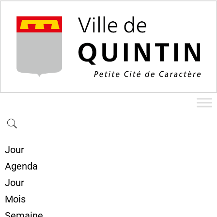
Jour
Agenda
Jour
Mois
Semaine