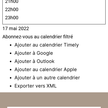
21h00
22h00
23h00
17 mai 2022
Abonnez-vous au calendrier filtré
Ajouter au calendrier Timely
Ajouter à Google
Ajouter à Outlook
Ajouter au calendrier Apple
Ajouter à un autre calendrier
Exporter vers XML