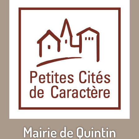
Mairie de Quintin