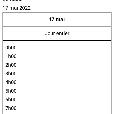
17 mai 2022
17
mar
Jour entier
0h00
1h00
2h00
3h00
4h00
5h00
6h00
7h00