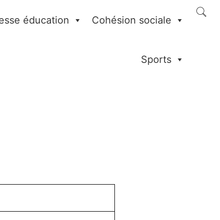
esse éducation
Cohésion sociale
Sports