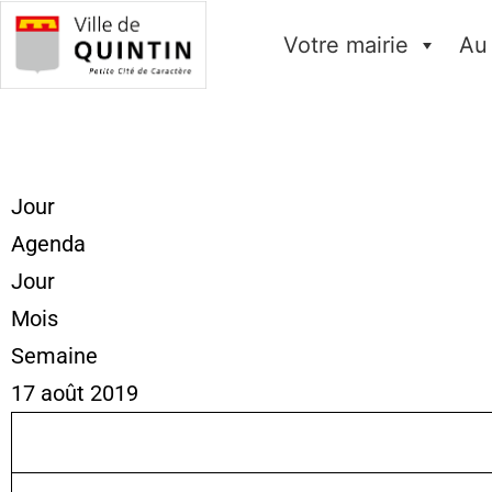
Votre mairie
Au
Jour
Agenda
Jour
Mois
Semaine
17 août 2019