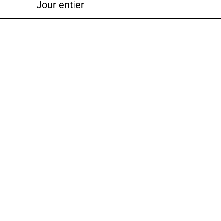
Jour entier