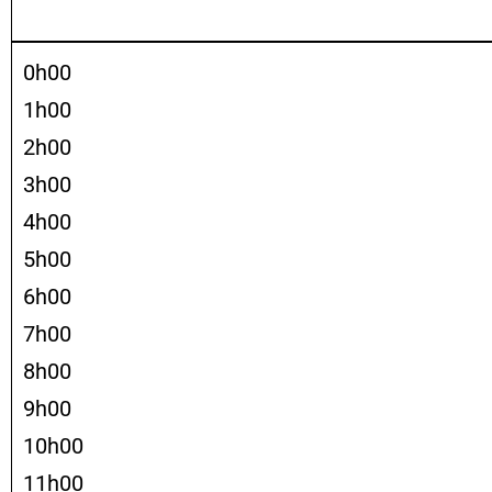
0h00
1h00
2h00
3h00
4h00
5h00
6h00
7h00
8h00
9h00
10h00
11h00